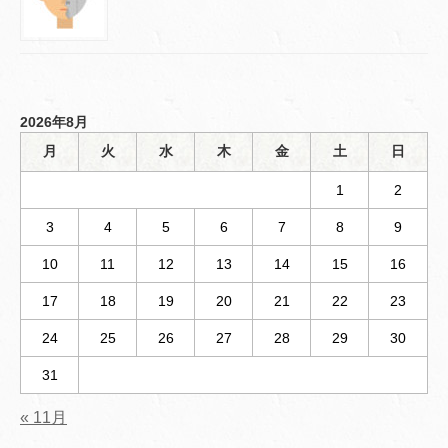
2026年8月
月
火
水
木
金
土
日
1
2
3
4
5
6
7
8
9
10
11
12
13
14
15
16
17
18
19
20
21
22
23
24
25
26
27
28
29
30
31
« 11月