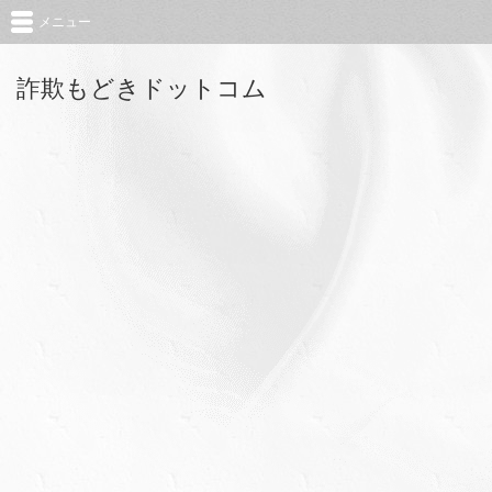
メニュー
詐欺もどきドットコム