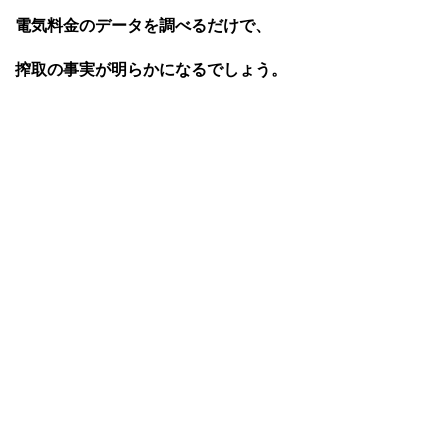
電気料金のデータを調べるだけで、
搾取の事実が明らかになるでしょう。