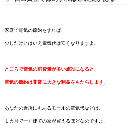
家庭で電気の節約をすれば、
少しだけとはいえ電気代は安くなりますよ。
ところで電気の消費量が多い施設になると、
電気の節約は非常に大きな利益をもたらします。
あなたの近所にもあるモールの電気代などは、
１カ月で一戸建ての家が買えるほどなのですよ。