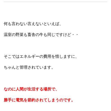
何も言わない言えないといえば、
温室の野菜も畜舎の牛も同じですけど・・
そこではエネルギーの費用を惜しますに、
ちゃんと管理されています。
なのに人間が生活する場所で、
勝手に電気を節約されてしまうのです。