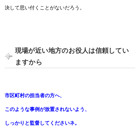
決して思い付くことがないだろう。
現場が近い地方のお役人は信頼してい
ますから
市区町村の担当者の方へ、
このような事例が放置されないよう、
しっかりと監督してくださいネ。