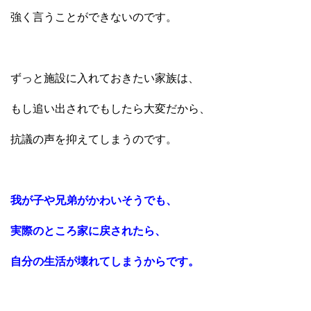
強く言うことができないのです。
ずっと施設に入れておきたい家族は、
もし追い出されでもしたら大変だから、
抗議の声を抑えてしまうのです。
我が子や兄弟がかわいそうでも、
実際のところ家に戻されたら、
自分の生活が壊れてしまうからです。