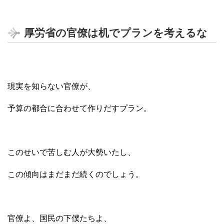
厚労省の官僚は机でプランを考えるな
現実を知らない官僚が、
予算の都合に合わせて作りだすプラン。
このせいで苦しむ人が大勢いたし、
この傾向はまだまだ続くのでしょう。
官僚よ、国民の下僕たちよ、