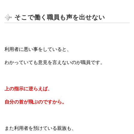
そこで働く職員も声を出せない
利用者に悪い事をしていると、
わかっていても意見を言えないのが職員です。
上の指示に逆らえば、
自分の首が飛ぶのですから。
また利用者を預けている親族も、