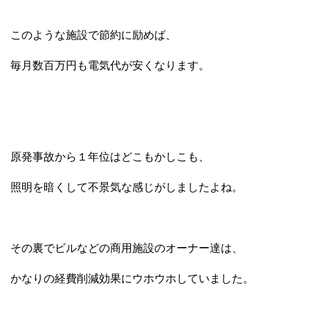
このような施設で節約に励めば、
毎月数百万円も電気代が安くなります。
原発事故から１年位はどこもかしこも、
照明を暗くして不景気な感じがしましたよね。
その裏でビルなどの商用施設のオーナー達は、
かなりの経費削減効果にウホウホしていました。