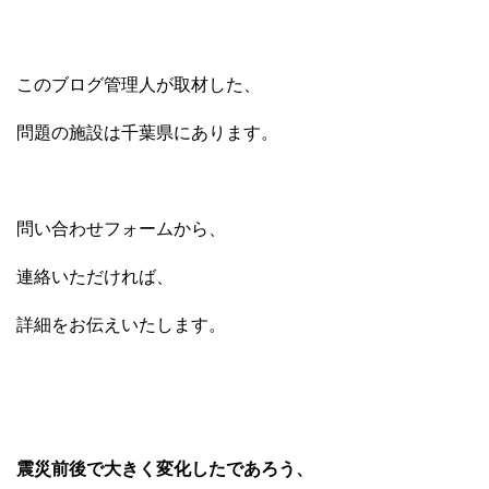
このブログ管理人が取材した、
問題の施設は千葉県にあります。
問い合わせフォームから、
連絡いただければ、
詳細をお伝えいたします。
震災前後で大きく変化したであろう、