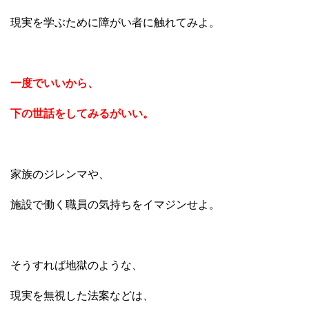
現実を学ぶために障がい者に触れてみよ。
一度でいいから、
下の世話をしてみるがいい。
家族のジレンマや、
施設で働く職員の気持ちをイマジンせよ。
そうすれば地獄のような、
現実を無視した法案などは、