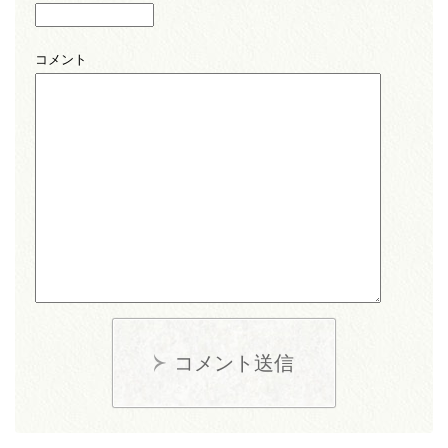
コメント
コメント送信