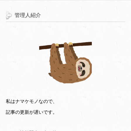
管理人紹介
私はナマケモノなので、
記事の更新が遅いです。