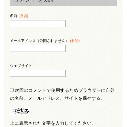
名前
(必須)
メールアドレス（公開されません）
(必須)
ウェブサイト
次回のコメントで使用するためブラウザーに自分
の名前、メールアドレス、サイトを保存する。
上に表示された文字を入力してください。