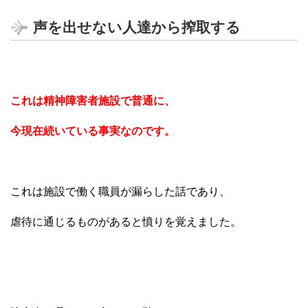
声を出せない人達から搾取する
これは精神障害者施設で普通に、
今現在続いている事実なのです。
これは施設で働く職員が漏らした話であり、
虐待に通じるものがあると憤りを覚えました。