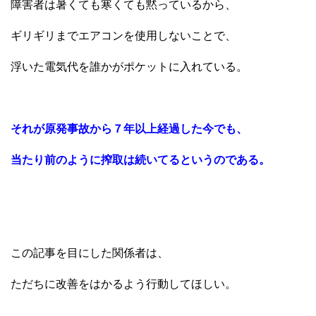
障害者は暑くても寒くても黙っているから、
ギリギリまでエアコンを使用しないことで、
浮いた電気代を誰かがポケットに入れている。
それが原発事故から７年以上経過した今でも、
当たり前のように搾取は続いてるというのである。
この記事を目にした関係者は、
ただちに改善をはかるよう行動してほしい。