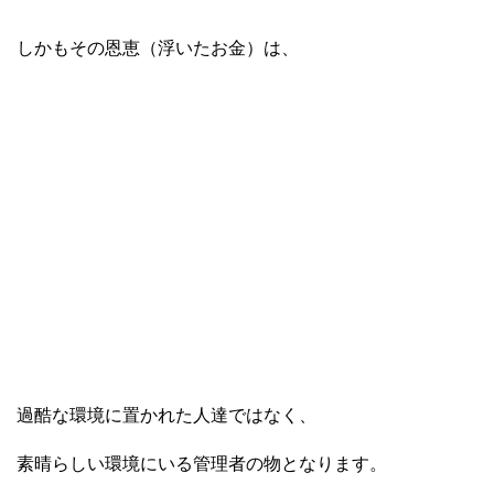
しかもその恩恵（浮いたお金）は、
過酷な環境に置かれた人達ではなく、
素晴らしい環境にいる管理者の物となります。