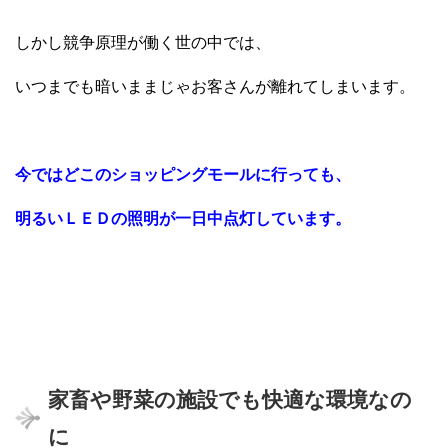
しかし競争原理が働く世の中では、
いつまでも暗いままじゃお客さんが離れてしまいます。
今ではどこのショッピングモールに行っても、
明るいＬＥＤの照明が一日中点灯しています。
家畜や野菜の施設でも快適な環境なの
に