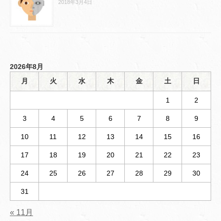
2018年3月4日
2026年8月
月
火
水
木
金
土
日
1
2
3
4
5
6
7
8
9
10
11
12
13
14
15
16
17
18
19
20
21
22
23
24
25
26
27
28
29
30
31
« 11月