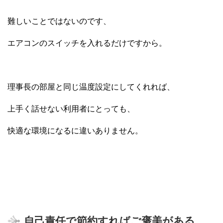
難しいことではないのです、
エアコンのスイッチを入れるだけですから。
理事長の部屋と同じ温度設定にしてくれれば、
上手く話せない利用者にとっても、
快適な環境になるに違いありません。
自己責任で節約すればご褒美がある