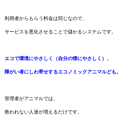
利用者からもらう料金は同じなので、
サービスを悪化させることで儲かるシステムです。
エコで環境にやさしく（自分の懐にやさしく）、
障がい者にしわ寄せするエコノミックアニマルども。
管理者がアニマルでは、
救われない人達が増えるだけです。