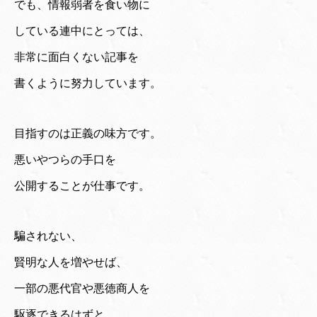
でも、情報弱者を食い物に
している連中にとっては、
非常に面白くない記事を
書くように努力しています。
目指すのは正義の味方です。
悪いやつらの手口を
公開することが仕事です。
騙されない、
賢明な人を増やせば、
一部の悪代官や悪徳商人を
駆逐できるはずと、